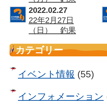
2022.02.27
22年2月27日
（日） 釣果
カテゴリー
イベント情報
(55)
インフォメーション