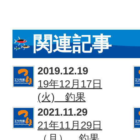
関連記事
2019.12.19
19年12月17日
(火) 釣果
2021.11.29
21年11月29日
（月） 釣果