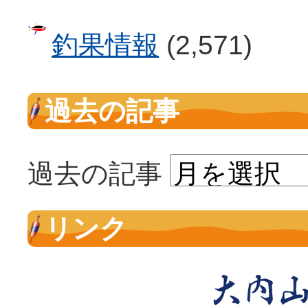
釣果情報
(2,571)
過去の記事
過去の記事
リンク