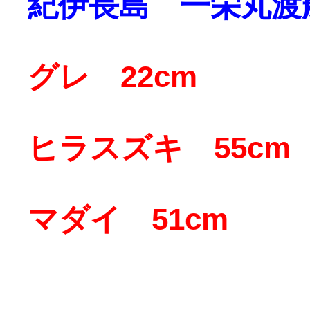
紀伊長島 一栄丸渡
グレ 22cm
ヒラスズキ 55cm
マダイ 51cm