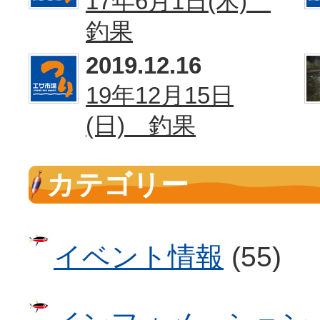
17年6月1日(木)
釣果
2019.12.16
19年12月15日
(日) 釣果
カテゴリー
イベント情報
(55)