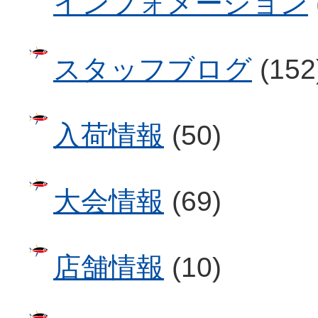
インフォメーション
スタッフブログ
(152
入荷情報
(50)
大会情報
(69)
店舗情報
(10)