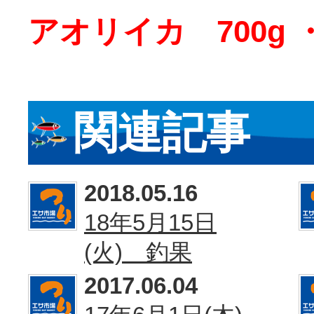
アオリイカ 700g ・ 
関連記事
2018.05.16
18年5月15日
(火) 釣果
2017.06.04