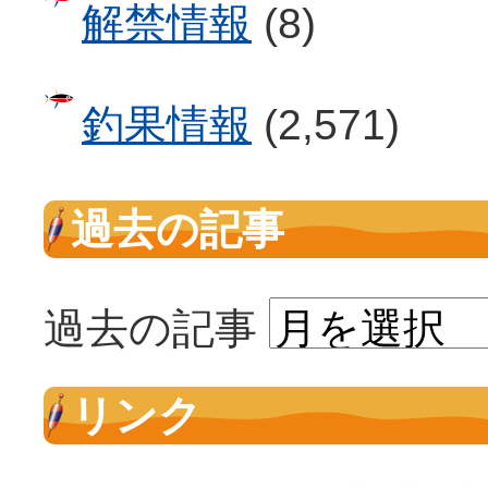
解禁情報
(8)
釣果情報
(2,571)
過去の記事
過去の記事
リンク