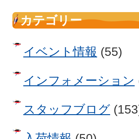
カテゴリー
イベント情報
(55)
インフォメーション
スタッフブログ
(153
入荷情報
(50)