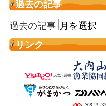
過去の記事
過去の記事
リンク