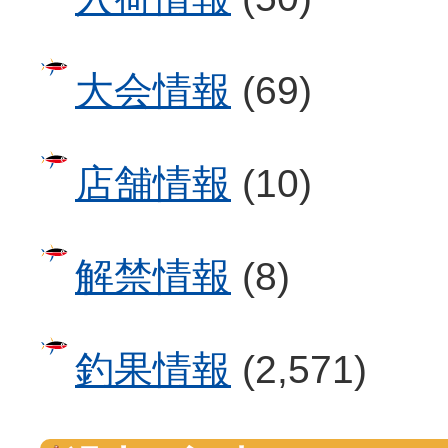
大会情報
(69)
店舗情報
(10)
解禁情報
(8)
釣果情報
(2,571)