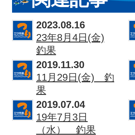
2023.08.16
23年8月4日(金)
釣果
2019.11.30
11月29日(金) 釣
果
2019.07.04
19年7月3日
（水） 釣果