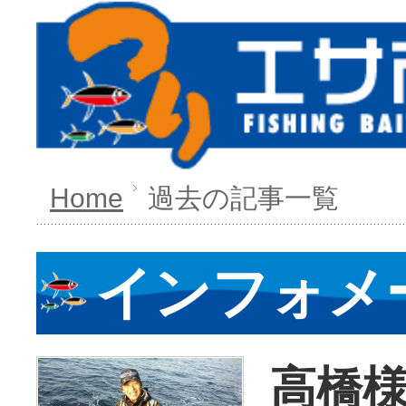
Home
過去の記事一覧
インフォメ
高橋