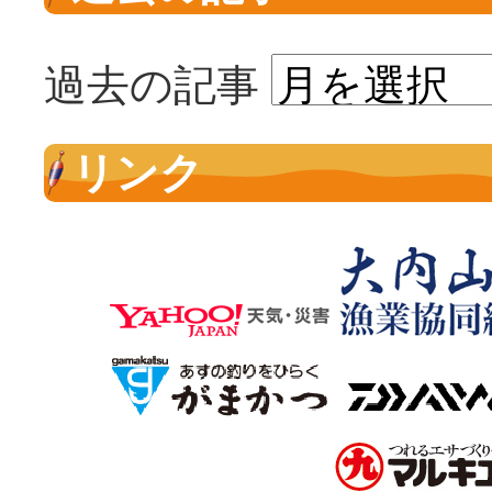
過去の記事
リンク