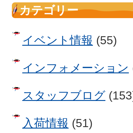
カテゴリー
イベント情報
(55)
インフォメーション
スタッフブログ
(153
入荷情報
(51)