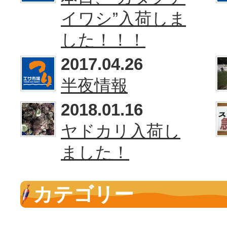
イワシ”入荷しま
した！！！
2017.04.26
半夜情報
2018.01.16
ヤドカリ入荷し
ました！
カテゴリー