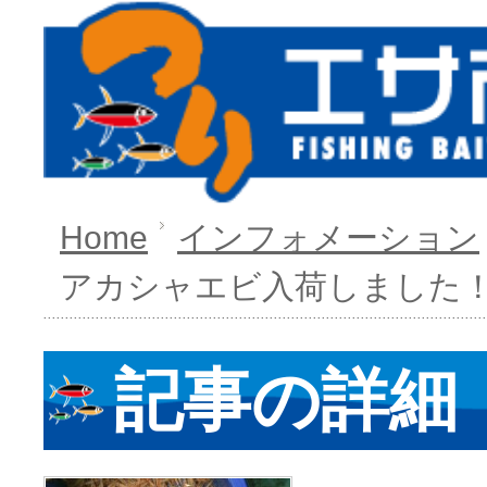
Home
インフォメーション
アカシャエビ入荷しました
記事の詳細