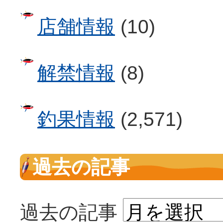
店舗情報
(10)
解禁情報
(8)
釣果情報
(2,571)
過去の記事
過去の記事