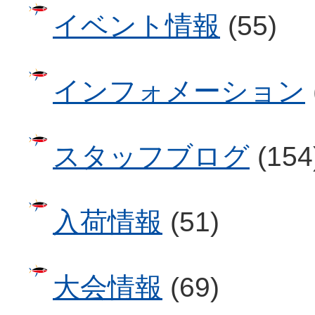
イベント情報
(55)
インフォメーション
スタッフブログ
(154
入荷情報
(51)
大会情報
(69)