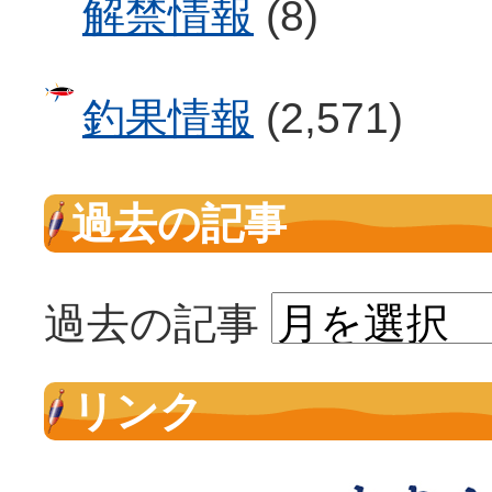
解禁情報
(8)
釣果情報
(2,571)
過去の記事
過去の記事
リンク