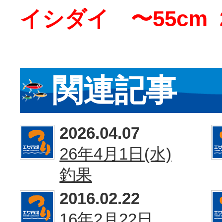
イシダイ 〜55cm 
関連記事
2026.04.07
26年4月1日(水)
釣果
2016.02.22
16年2月22日