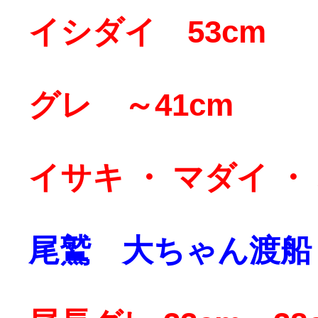
イシダイ 53cm
グレ ～41cm
イサキ ・ マダイ 
尾鷲 大ちゃん渡船