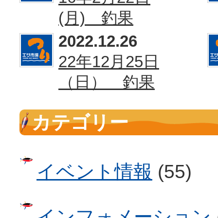
(月) 釣果
2022.12.26
22年12月25日
（日） 釣果
カテゴリー
イベント情報
(55)
インフォメーション