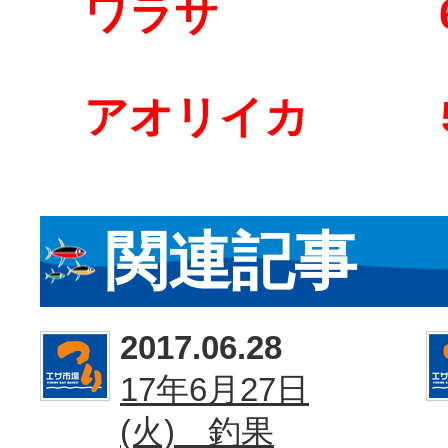
ワラサ 60
アオリイカ 
関連記事
2017.06.28
17年6月27日
(火) 釣果