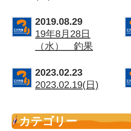
2019.08.29
19年8月28日
（水） 釣果
2023.02.23
2023.02.19(日)
カテゴリー