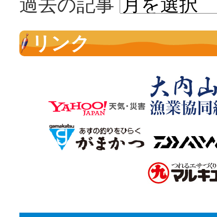
過去の記事
リンク