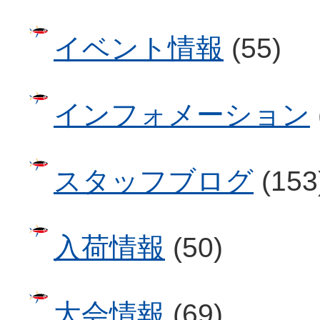
イベント情報
(55)
インフォメーション
スタッフブログ
(153
入荷情報
(50)
大会情報
(69)