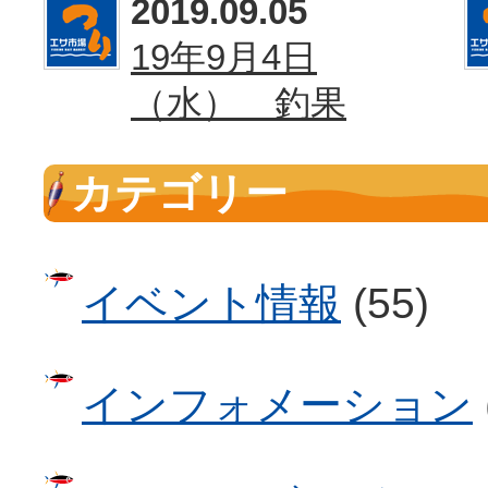
2019.09.05
19年9月4日
（水） 釣果
カテゴリー
イベント情報
(55)
インフォメーション