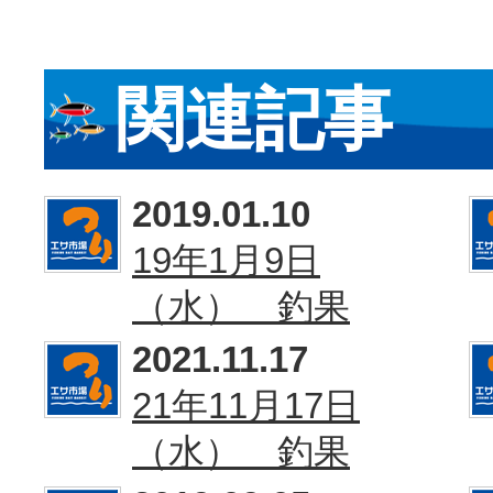
関連記事
2019.01.10
19年1月9日
（水） 釣果
2021.11.17
21年11月17日
（水） 釣果