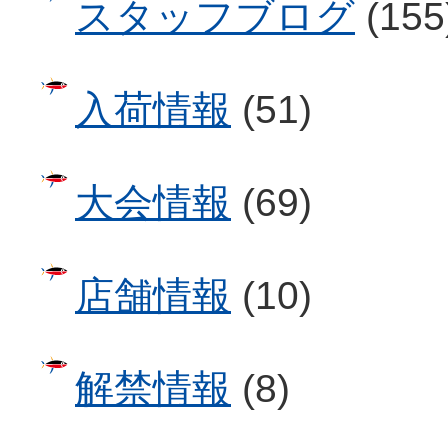
スタッフブログ
(155
入荷情報
(51)
大会情報
(69)
店舗情報
(10)
解禁情報
(8)