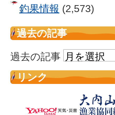
釣果情報
(2,573)
過去の記事
過去の記事
リンク