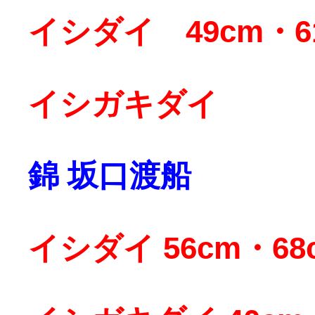
イシダイ 49cm・6
イシガキダイ
錦 坂口渡船
イシダイ 56cm・68