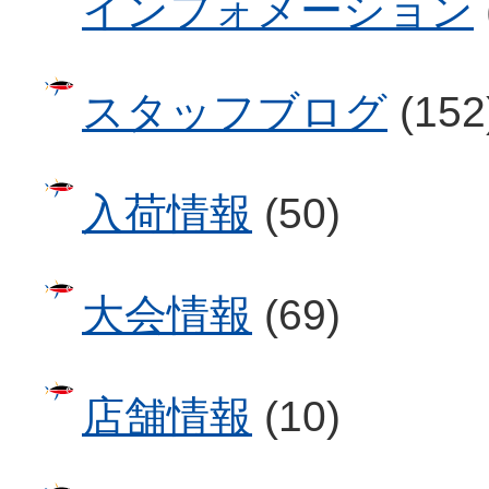
インフォメーション
スタッフブログ
(152
入荷情報
(50)
大会情報
(69)
店舗情報
(10)