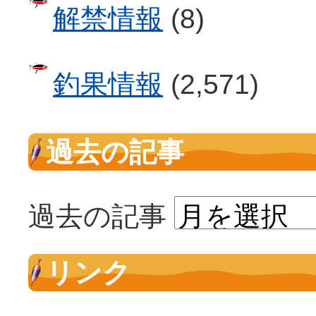
解禁情報
(8)
釣果情報
(2,571)
過去の記事
過去の記事
リンク