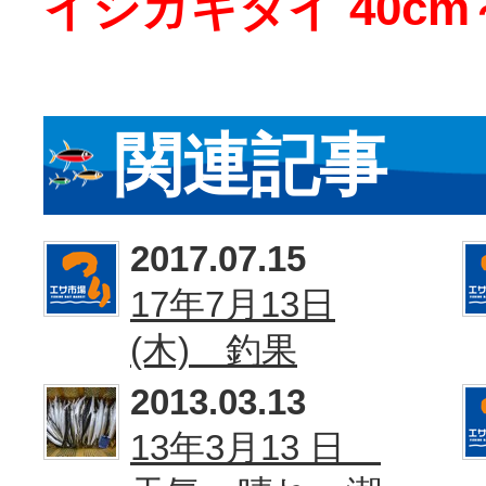
イシガキダイ 40cm～
関連記事
2017.07.15
17年7月13日
(木) 釣果
2013.03.13
13年3月13 日