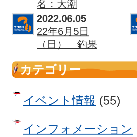
名：大潮
2022.06.05
22年6月5日
（日） 釣果
カテゴリー
イベント情報
(55)
インフォメーション