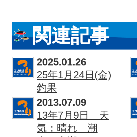
関連記事
2025.01.26
25年1月24日(金)
釣果
2013.07.09
13年7月9日 天
気：晴れ 潮