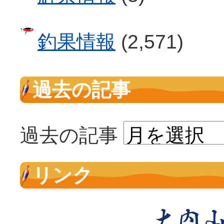
釣果情報
(2,571)
過去の記事
過去の記事
リンク