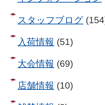
スタッフブログ
(154
入荷情報
(51)
大会情報
(69)
店舗情報
(10)