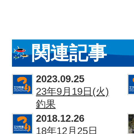
関連記事
2023.09.25
23年9月19日(火)
釣果
2018.12.26
18年12月25日