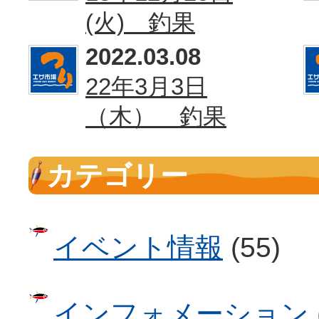
(火) 釣果
2022.03.08
22年3月3日
（木） 釣果
カテゴリー
イベント情報
(55)
インフォメーション