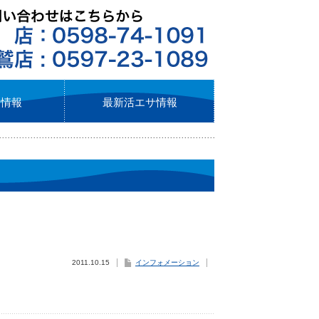
ト情報
最新活エサ情報
2011.10.15
インフォメーション