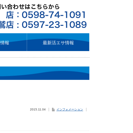
ト情報
最新活エサ情報
2015.11.04
インフォメーション